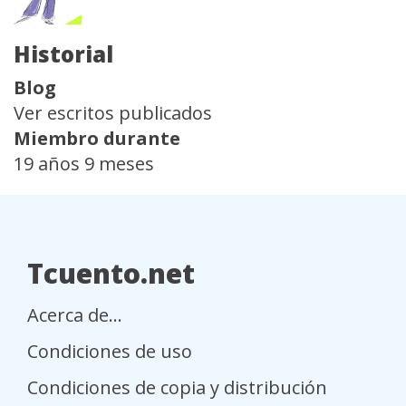
Historial
Blog
Ver escritos publicados
Miembro durante
19 años 9 meses
Tcuento.net
Acerca de...
Condiciones de uso
Condiciones de copia y distribución