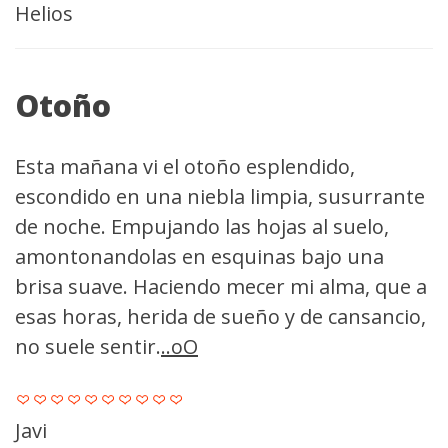
Helios
Otoño
Esta mañana vi el otoño esplendido,
escondido en una niebla limpia, susurrante
de noche. Empujando las hojas al suelo,
amontonandolas en esquinas bajo una
brisa suave. Haciendo mecer mi alma, que a
esas horas, herida de sueño y de cansancio,
no suele sentir.
..oO
Javi