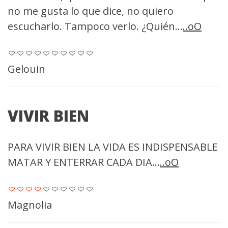
no me gusta lo que dice, no quiero
escucharlo. Tampoco verlo. ¿Quién...
..oO
Gelouin
VIVIR BIEN
PARA VIVIR BIEN LA VIDA ES INDISPENSABLE
MATAR Y ENTERRAR CADA DIA...
..oO
Magnolia