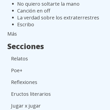
No quiero soltarte la mano
Canción en off
La verdad sobre los extraterrestres
Escribo
Más
Secciones
Relatos
Poe+
Reflexiones
Eructos literarios
Jugar x jugar