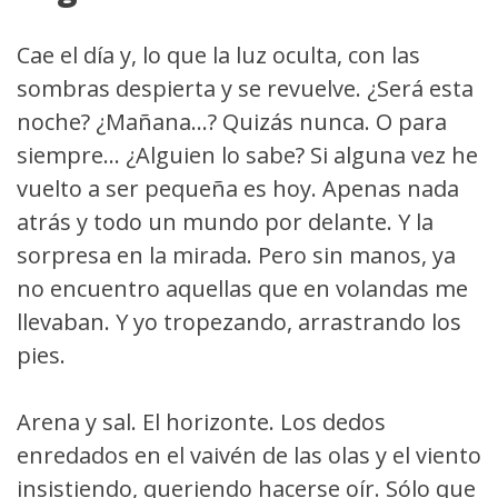
Cae el día y, lo que la luz oculta, con las
sombras despierta y se revuelve. ¿Será esta
noche? ¿Mañana...? Quizás nunca. O para
siempre... ¿Alguien lo sabe? Si alguna vez he
vuelto a ser pequeña es hoy. Apenas nada
atrás y todo un mundo por delante. Y la
sorpresa en la mirada. Pero sin manos, ya
no encuentro aquellas que en volandas me
llevaban. Y yo tropezando, arrastrando los
pies.
Arena y sal. El horizonte. Los dedos
enredados en el vaivén de las olas y el viento
insistiendo, queriendo hacerse oír. Sólo que