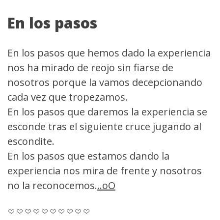
En los pasos
En los pasos que hemos dado la experiencia
nos ha mirado de reojo sin fiarse de
nosotros porque la vamos decepcionando
cada vez que tropezamos.
En los pasos que daremos la experiencia se
esconde tras el siguiente cruce jugando al
escondite.
En los pasos que estamos dando la
experiencia nos mira de frente y nosotros
no la reconocemos.
..oO