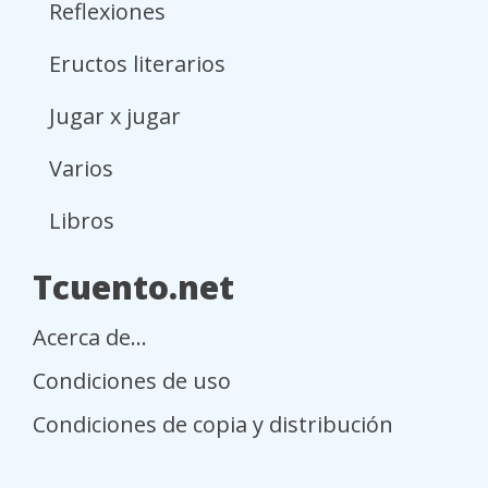
Reflexiones
Eructos literarios
Jugar x jugar
Varios
Libros
Tcuento.net
Acerca de...
Condiciones de uso
Condiciones de copia y distribución