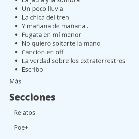
Un poco lluvia
La chica del tren
Y mañana de mañana...
Fugata en mí menor
No quiero soltarte la mano
Canción en off
La verdad sobre los extraterrestres
Escribo
Más
Secciones
Relatos
Poe+