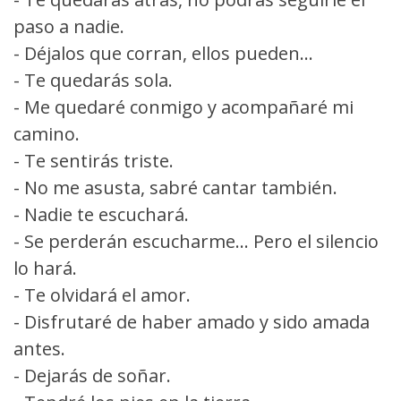
paso a nadie.
- Déjalos que corran, ellos pueden...
- Te quedarás sola.
- Me quedaré conmigo y acompañaré mi
camino.
- Te sentirás triste.
- No me asusta, sabré cantar también.
- Nadie te escuchará.
- Se perderán escucharme... Pero el silencio
lo hará.
- Te olvidará el amor.
- Disfrutaré de haber amado y sido amada
antes.
- Dejarás de soñar.