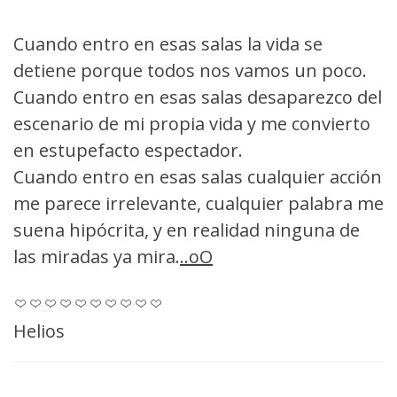
Cuando entro en esas salas la vida se
detiene porque todos nos vamos un poco.
Cuando entro en esas salas desaparezco del
escenario de mi propia vida y me convierto
en estupefacto espectador.
Cuando entro en esas salas cualquier acción
me parece irrelevante, cualquier palabra me
suena hipócrita, y en realidad ninguna de
las miradas ya mira.
..oO
Helios