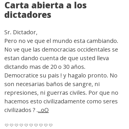
Carta abierta a los
dictadores
Sr. Dictador,
Pero no ve que el mundo esta cambiando.
No ve que las democracias occidentales se
estan dando cuenta de que usted lleva
dictando mas de 20 o 30 años.
Democratice su pais ! y hagalo pronto. No
son necesarias baños de sangre, ni
represiones, ni guerras civiles. Por que no
hacemos esto civilizadamente como seres
civilizados ? .
..oO