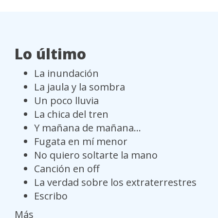
Lo último
La inundación
La jaula y la sombra
Un poco lluvia
La chica del tren
Y mañana de mañana...
Fugata en mí menor
No quiero soltarte la mano
Canción en off
La verdad sobre los extraterrestres
Escribo
Más