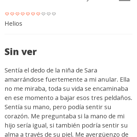
Helios
Sin ver
Sentía el dedo de la niña de Sara
amarrándose fuertemente a mi anular. Ella
no me miraba, toda su vida se encaminaba
en ese momento a bajar esos tres peldaños.
Sentía su mano, pero podía sentir su
corazón. Me preguntaba si la mano de mi
hijo sería igual, si también podría sentir su
alma a través de su piel. Me avergüenzo de