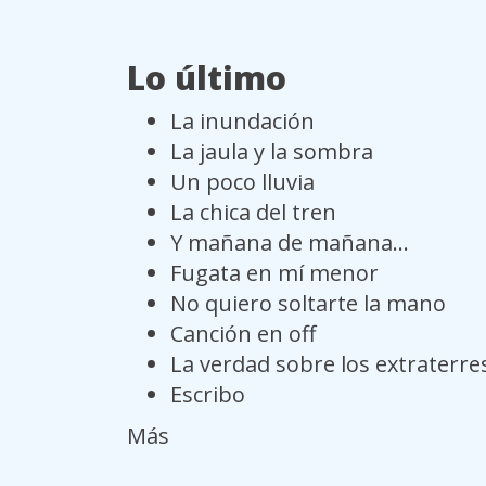
Lo último
La inundación
La jaula y la sombra
Un poco lluvia
La chica del tren
Y mañana de mañana...
Fugata en mí menor
No quiero soltarte la mano
Canción en off
La verdad sobre los extraterre
Escribo
Más