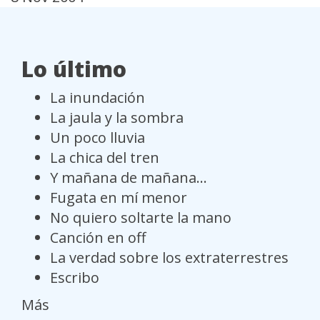
Lo último
La inundación
La jaula y la sombra
Un poco lluvia
La chica del tren
Y mañana de mañana...
Fugata en mí menor
No quiero soltarte la mano
Canción en off
La verdad sobre los extraterrestres
Escribo
Más