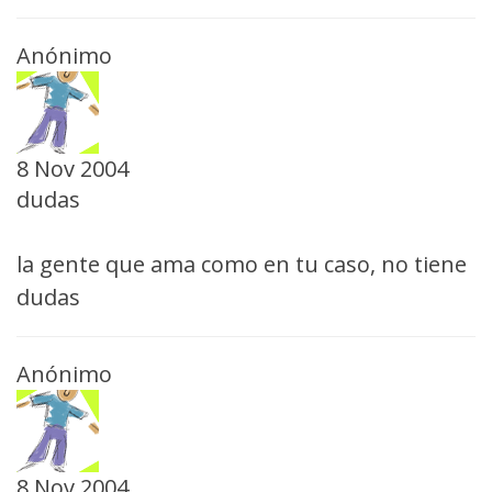
Anónimo
8 Nov 2004
dudas
la gente que ama como en tu caso, no tiene
dudas
Anónimo
8 Nov 2004