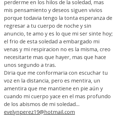
perderme en los hilos de la soledad, mas
mis pensamiento y deseos siguen vivios
porque todavia tengo la tonta esperanza de
regresar a tu cuerpo de noche y sin
anuncio, te amo y es lo que mi ser sinte hoy;
el frio de esta soledad a embargado mi
venas y mi respiracion no es la misma, creo
necesitarte mas que hayer, mas que hace
unos segundo a tras.
Diria que me conformaria con escuchar tu
voz en la distancia, pero es mentira, un
amentira que me mantiene en pie aún y
cuando mi cuerpo yace en el mas profundo
de los abismos de mi soledad...
evelynperez19@hotmail.com