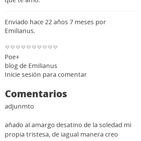
Enviado hace 22 años 7 meses por
Emilianus
.
Poe+
blog de Emilianus
Inicie sesión
para comentar
Comentarios
adjunmto
añado al amargo desatino de la soledad mi
propia tristesa, de iagual manera creo