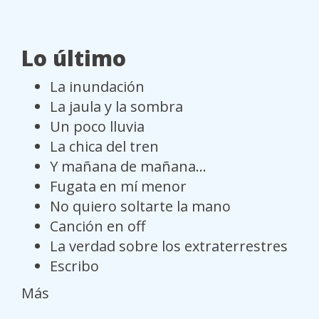
Lo último
La inundación
La jaula y la sombra
Un poco lluvia
La chica del tren
Y mañana de mañana...
Fugata en mí menor
No quiero soltarte la mano
Canción en off
La verdad sobre los extraterrestres
Escribo
Más