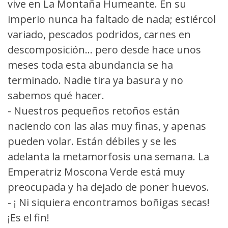
vive en La Montaña Humeante. En su
imperio nunca ha faltado de nada; estiércol
variado, pescados podridos, carnes en
descomposición... pero desde hace unos
meses toda esta abundancia se ha
terminado. Nadie tira ya basura y no
sabemos qué hacer.
- Nuestros pequeños retoños están
naciendo con las alas muy finas, y apenas
pueden volar. Están débiles y se les
adelanta la metamorfosis una semana. La
Emperatriz Moscona Verde está muy
preocupada y ha dejado de poner huevos.
- ¡ Ni siquiera encontramos boñigas secas!
¡Es el fin!