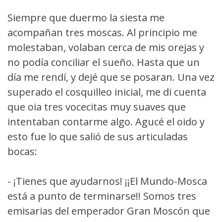
Siempre que duermo la siesta me
acompañan tres moscas. Al principio me
molestaban, volaban cerca de mis orejas y
no podía conciliar el sueño. Hasta que un
día me rendí, y dejé que se posaran. Una vez
superado el cosquilleo inicial, me di cuenta
que oia tres vocecitas muy suaves que
intentaban contarme algo. Agucé el oido y
esto fue lo que salió de sus articuladas
bocas:
- ¡Tienes que ayudarnos! ¡¡El Mundo-Mosca
está a punto de terminarse!! Somos tres
emisarias del emperador Gran Moscón que