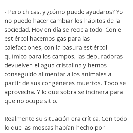
- Pero chicas, y ¿cómo puedo ayudaros? Yo
no puedo hacer cambiar los hábitos de la
sociedad. Hoy en día se recicla todo. Con el
estiércol hacemos gas para las
calefacciones, con la basura estiércol
químico para los campos, las depuradoras
devuelven el agua cristalina y hemos
conseguido alimentar a los animales a
partir de sus congéneres muertos. Todo se
aprovecha. Y lo que sobra se incinera para
que no ocupe sitio.
Realmente su situación era crítica. Con todo
lo que las moscas habían hecho por