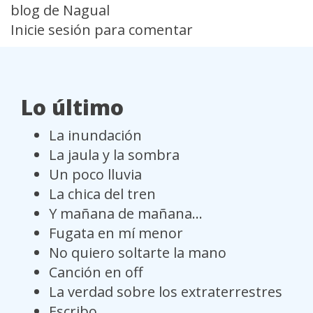
blog de Nagual
Inicie sesión
para comentar
Lo último
La inundación
La jaula y la sombra
Un poco lluvia
La chica del tren
Y mañana de mañana...
Fugata en mí menor
No quiero soltarte la mano
Canción en off
La verdad sobre los extraterrestres
Escribo