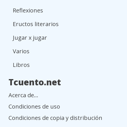
Reflexiones
Eructos literarios
Jugar x jugar
Varios
Libros
Tcuento.net
Acerca de...
Condiciones de uso
Condiciones de copia y distribución