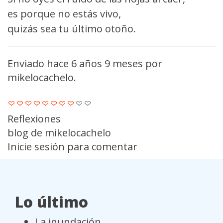
es porque no estás vivo,
quizás sea tu último otoño.
Enviado hace 6 años 9 meses por
mikelocachelo
.
Reflexiones
blog de mikelocachelo
Inicie sesión
para comentar
Lo último
La inundación