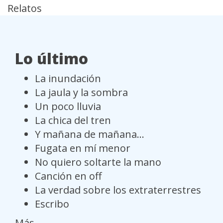
Relatos
Lo último
La inundación
La jaula y la sombra
Un poco lluvia
La chica del tren
Y mañana de mañana...
Fugata en mí menor
No quiero soltarte la mano
Canción en off
La verdad sobre los extraterrestres
Escribo
Más