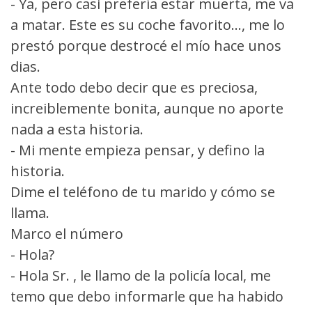
- Ya, pero casi prefería estar muerta, me va
a matar. Este es su coche favorito..., me lo
prestó porque destrocé el mío hace unos
dias.
Ante todo debo decir que es preciosa,
increiblemente bonita, aunque no aporte
nada a esta historia.
- Mi mente empieza pensar, y defino la
historia.
Dime el teléfono de tu marido y cómo se
llama.
Marco el número
- Hola?
- Hola Sr. , le llamo de la policía local, me
temo que debo informarle que ha habido