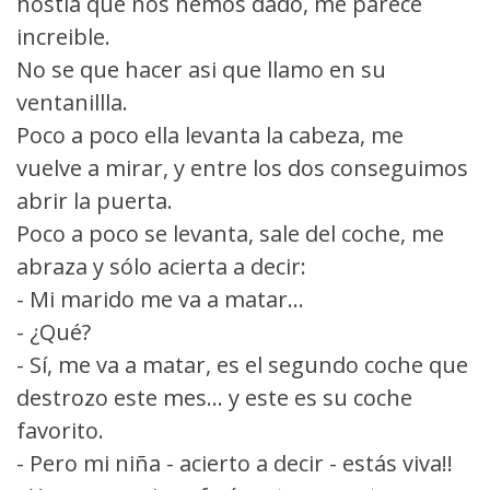
hostia que nos hemos dado, me parece
increible.
No se que hacer asi que llamo en su
ventanillla.
Poco a poco ella levanta la cabeza, me
vuelve a mirar, y entre los dos conseguimos
abrir la puerta.
Poco a poco se levanta, sale del coche, me
abraza y sólo acierta a decir:
- Mi marido me va a matar...
- ¿Qué?
- Sí, me va a matar, es el segundo coche que
destrozo este mes... y este es su coche
favorito.
- Pero mi niña - acierto a decir - estás viva!!