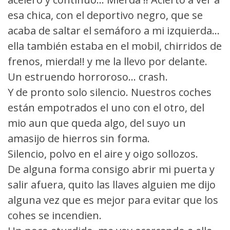
esa chica, con el deportivo negro, que se
acaba de saltar el semáforo a mi izquierda...
ella también estaba en el mobil, chirridos de
frenos, mierda!! y me la llevo por delante.
Un estruendo horroroso... crash.
Y de pronto solo silencio. Nuestros coches
están empotrados el uno con el otro, del
mio aun que queda algo, del suyo un
amasijo de hierros sin forma.
Silencio, polvo en el aire y oigo sollozos.
De alguna forma consigo abrir mi puerta y
salir afuera, quito las llaves alguien me dijo
alguna vez que es mejor para evitar que los
cohes se incendien.