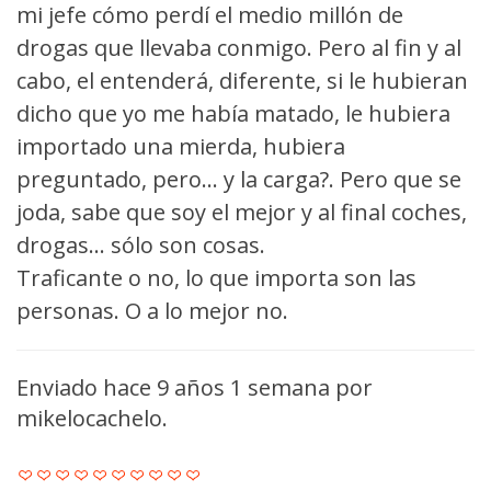
mi jefe cómo perdí el medio millón de
drogas que llevaba conmigo. Pero al fin y al
cabo, el entenderá, diferente, si le hubieran
dicho que yo me había matado, le hubiera
importado una mierda, hubiera
preguntado, pero... y la carga?. Pero que se
joda, sabe que soy el mejor y al final coches,
drogas... sólo son cosas.
Traficante o no, lo que importa son las
personas. O a lo mejor no.
Enviado hace 9 años 1 semana por
mikelocachelo
.