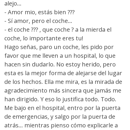
alejo...
- Amor mio, estás bien ???
- Sí amor, pero el coche...
- el coche ??? , que coche ? a la mierda el
coche, lo importante eres tu!
Hago señas, paro un coche, les pido por
favor que me lleven a un hospital, lo que
hacen sin dudarlo. No estoy herido, pero
esta es la mejor forma de alejarse del lugar
de los hechos. Ella me mira, es la mirada de
agradecimiento más sincera que jamás me
han dirigido. Y eso lo justifica todo. Todo.
Me bajo en el hospital, entro por la puerta
de emergencias, y salgo por la puerta de
atrás... mientras pienso cómo explicarle a