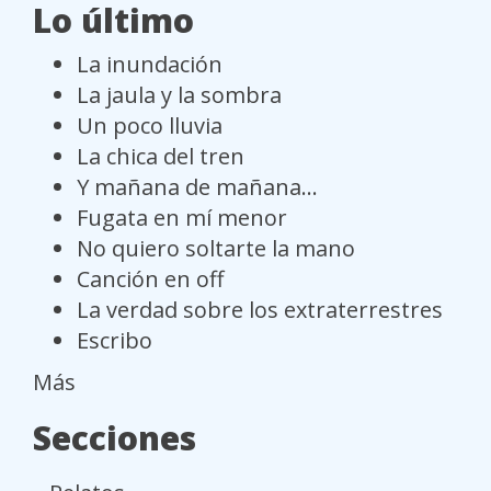
Lo último
La inundación
La jaula y la sombra
Un poco lluvia
La chica del tren
Y mañana de mañana...
Fugata en mí menor
No quiero soltarte la mano
Canción en off
La verdad sobre los extraterrestres
Escribo
Más
Secciones