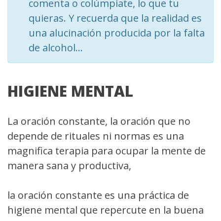
comenta o colúmpiate, lo que tu
quieras. Y recuerda que la realidad es
una alucinación producida por la falta
de alcohol...
HIGIENE MENTAL
La oración constante, la oración que no
depende de rituales ni normas es una
magnifica terapia para ocupar la mente de
manera sana y productiva,
la oración constante es una práctica de
higiene mental que repercute en la buena