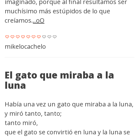
imaginado, porque al final resultamos ser
muchísimo más estúpidos de lo que
creíamos.
..oO
mikelocachelo
El gato que miraba a la
luna
Había una vez un gato que miraba a la luna,
y miró tanto, tanto;
tanto miró,
que el gato se convirtió en luna y la luna se