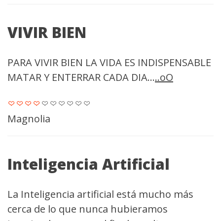
VIVIR BIEN
PARA VIVIR BIEN LA VIDA ES INDISPENSABLE
MATAR Y ENTERRAR CADA DIA...
..oO
Magnolia
Inteligencia Artificial
La Inteligencia artificial está mucho más
cerca de lo que nunca hubieramos