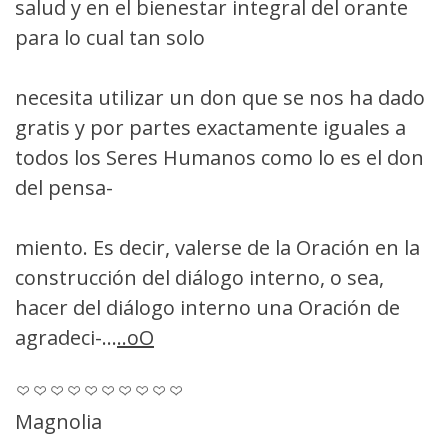
salud y en el bienestar integral del orante
para lo cual tan solo
necesita utilizar un don que se nos ha dado
gratis y por partes exactamente iguales a
todos los Seres Humanos como lo es el don
del pensa-
miento. Es decir, valerse de la Oración en la
construcción del diálogo interno, o sea,
hacer del diálogo interno una Oración de
agradeci-...
..oO
Magnolia