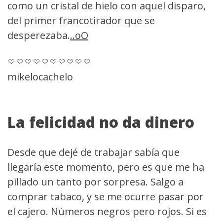
como un cristal de hielo con aquel disparo,
del primer francotirador que se
desperezaba.
..oO
mikelocachelo
La felicidad no da dinero
Desde que dejé de trabajar sabía que
llegaría este momento, pero es que me ha
pillado un tanto por sorpresa. Salgo a
comprar tabaco, y se me ocurre pasar por
el cajero. Números negros pero rojos. Si es