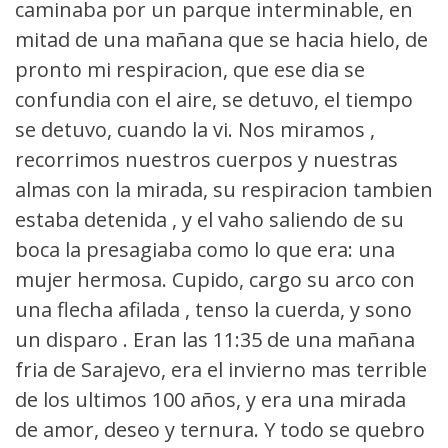
caminaba por un parque interminable, en
mitad de una mañana que se hacia hielo, de
pronto mi respiracion, que ese dia se
confundia con el aire, se detuvo, el tiempo
se detuvo, cuando la vi. Nos miramos ,
recorrimos nuestros cuerpos y nuestras
almas con la mirada, su respiracion tambien
estaba detenida , y el vaho saliendo de su
boca la presagiaba como lo que era: una
mujer hermosa. Cupido, cargo su arco con
una flecha afilada , tenso la cuerda, y sono
un disparo . Eran las 11:35 de una mañana
fria de Sarajevo, era el invierno mas terrible
de los ultimos 100 años, y era una mirada
de amor, deseo y ternura. Y todo se quebro