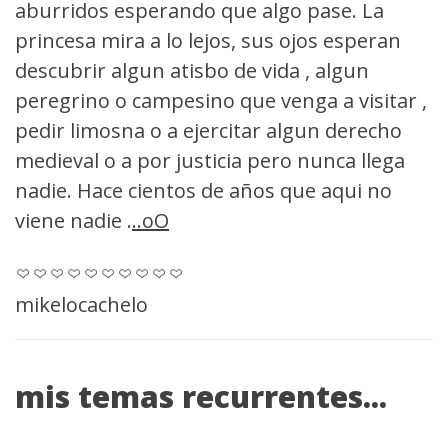
aburridos esperando que algo pase. La
princesa mira a lo lejos, sus ojos esperan
descubrir algun atisbo de vida , algun
peregrino o campesino que venga a visitar ,
pedir limosna o a ejercitar algun derecho
medieval o a por justicia pero nunca llega
nadie. Hace cientos de años que aqui no
viene nadie .
..oO
mikelocachelo
mis temas recurrentes...