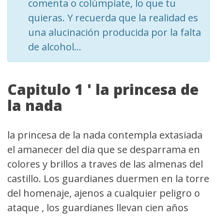
comenta o colúmpiate, lo que tu
quieras. Y recuerda que la realidad es
una alucinación producida por la falta
de alcohol...
Capitulo 1 ' la princesa de
la nada
la princesa de la nada contempla extasiada
el amanecer del dia que se desparrama en
colores y brillos a traves de las almenas del
castillo. Los guardianes duermen en la torre
del homenaje, ajenos a cualquier peligro o
ataque , los guardianes llevan cien años