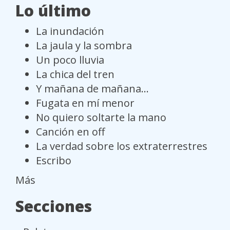
Lo último
La inundación
La jaula y la sombra
Un poco lluvia
La chica del tren
Y mañana de mañana...
Fugata en mí menor
No quiero soltarte la mano
Canción en off
La verdad sobre los extraterrestres
Escribo
Más
Secciones