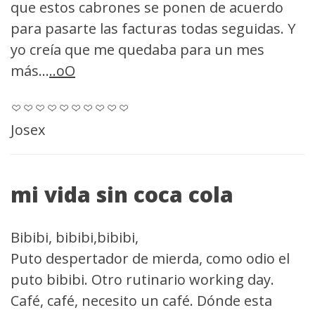
que estos cabrones se ponen de acuerdo
para pasarte las facturas todas seguidas. Y
yo creía que me quedaba para un mes
más...
..oO
Josex
mi vida sin coca cola
Bibibi, bibibi,bibibi,
Puto despertador de mierda, como odio el
puto bibibi. Otro rutinario working day.
Café, café, necesito un café. Dónde esta