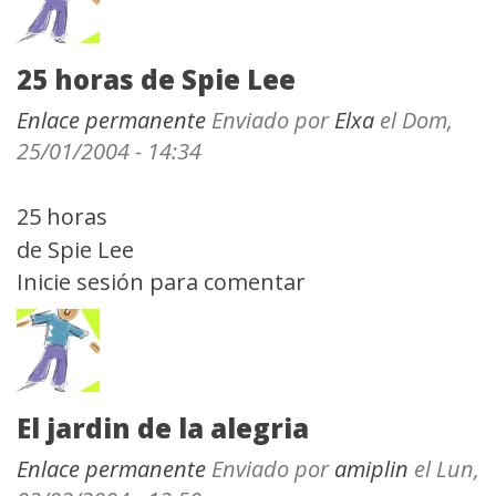
25 horas de Spie Lee
Enlace permanente
Enviado por
Elxa
el Dom,
25/01/2004 - 14:34
25 horas
de Spie Lee
Inicie sesión
para comentar
El jardin de la alegria
Enlace permanente
Enviado por
amiplin
el Lun,