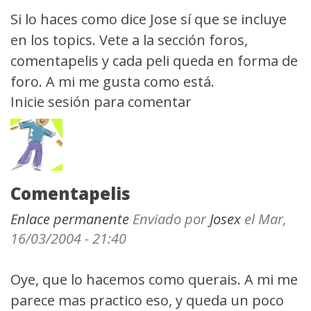
Si lo haces como dice Jose sí que se incluye
en los topics. Vete a la sección foros,
comentapelis y cada peli queda en forma de
foro. A mi me gusta como está.
Inicie sesión
para comentar
Comentapelis
Enlace permanente
Enviado por
Josex
el Mar,
16/03/2004 - 21:40
Oye, que lo hacemos como querais. A mi me
parece mas practico eso, y queda un poco