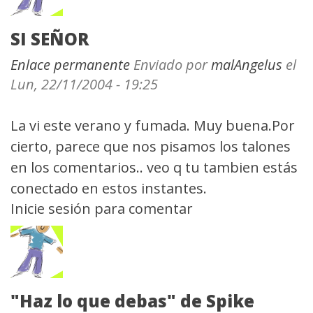
SI SEÑOR
Enlace permanente
Enviado por
malAngelus
el
Lun, 22/11/2004 - 19:25
La vi este verano y fumada. Muy buena.Por
cierto, parece que nos pisamos los talones
en los comentarios.. veo q tu tambien estás
conectado en estos instantes.
Inicie sesión
para comentar
"Haz lo que debas" de Spike