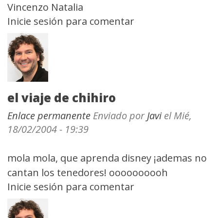
Vincenzo Natalia
Inicie sesión
para comentar
el viaje de chihiro
Enlace permanente
Enviado por
Javi
el Mié,
18/02/2004 - 19:39
mola mola, que aprenda disney ¡ademas no
cantan los tenedores! oooooooooh
Inicie sesión
para comentar