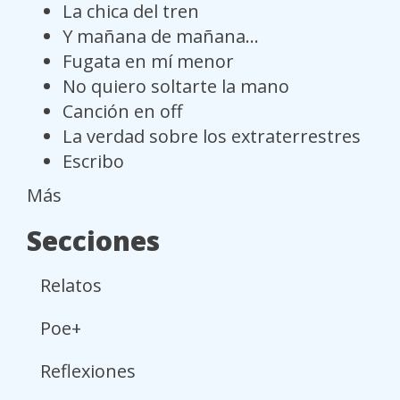
La chica del tren
Y mañana de mañana...
Fugata en mí menor
No quiero soltarte la mano
Canción en off
La verdad sobre los extraterrestres
Escribo
Más
Secciones
Relatos
Poe+
Reflexiones