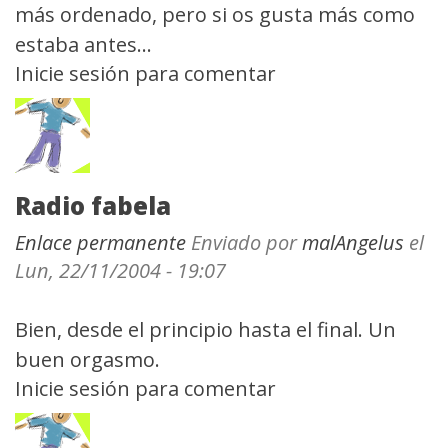
más ordenado, pero si os gusta más como
estaba antes...
Inicie sesión
para comentar
Radio fabela
Enlace permanente
Enviado por
malAngelus
el
Lun, 22/11/2004 - 19:07
Bien, desde el principio hasta el final. Un
buen orgasmo.
Inicie sesión
para comentar