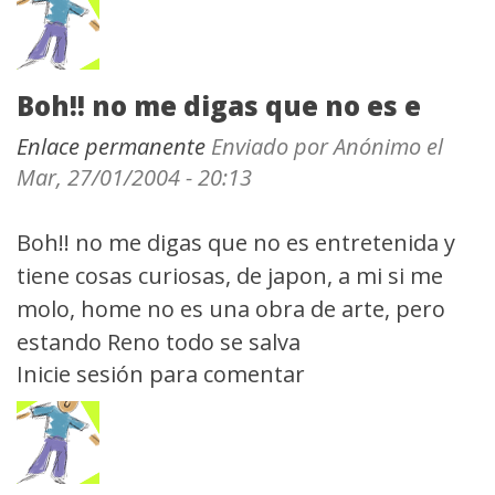
Boh!! no me digas que no es e
Enlace permanente
Enviado por
Anónimo
el
Mar, 27/01/2004 - 20:13
Boh!! no me digas que no es entretenida y
tiene cosas curiosas, de japon, a mi si me
molo, home no es una obra de arte, pero
estando Reno todo se salva
Inicie sesión
para comentar