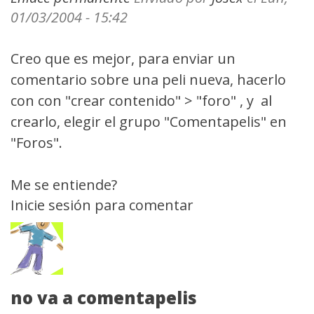
01/03/2004 - 15:42
Creo que es mejor, para enviar un
comentario sobre una peli nueva, hacerlo
con con "crear contenido" > "foro" , y al
crearlo, elegir el grupo "Comentapelis" en
"Foros".
Me se entiende?
Inicie sesión
para comentar
no va a comentapelis