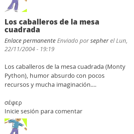
Los caballeros de la mesa
cuadrada
Enlace permanente
Enviado por
sepher
el Lun,
22/11/2004 - 19:19
Los caballeros de la mesa cuadrada (Monty
Python), humor absurdo con pocos
recursos y mucha imaginación....
σέφερ
Inicie sesión
para comentar