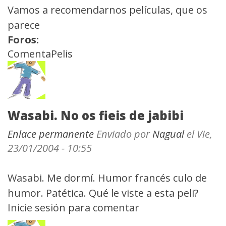
Vamos a recomendarnos películas, que os
parece
Foros:
ComentaPelis
Wasabi. No os fieis de jabibi
Enlace permanente
Enviado por
Nagual
el Vie,
23/01/2004 - 10:55
Wasabi. Me dormí. Humor francés culo de
humor. Patética. Qué le viste a esta peli?
Inicie sesión
para comentar