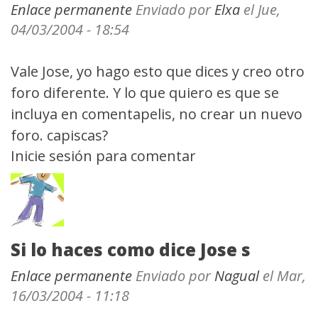
Enlace permanente
Enviado por
Elxa
el Jue,
04/03/2004 - 18:54
Vale Jose, yo hago esto que dices y creo otro
foro diferente. Y lo que quiero es que se
incluya en comentapelis, no crear un nuevo
foro. capiscas?
Inicie sesión
para comentar
Si lo haces como dice Jose s
Enlace permanente
Enviado por
Nagual
el Mar,
16/03/2004 - 11:18