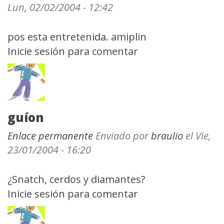
Lun, 02/02/2004 - 12:42
pos esta entretenida. amiplin
Inicie sesión
para comentar
guíon
Enlace permanente
Enviado por
braulio
el Vie,
23/01/2004 - 16:20
¿Snatch, cerdos y diamantes?
Inicie sesión
para comentar