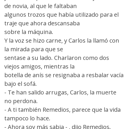
de novia, al que le faltaban
algunos trozos que había utilizado para el
traje que ahora descansaba
sobre la máquina.
Y la voz se hizo carne, y Carlos la llamó con
la mirada para que se
sentase a su lado. Charlaron como dos
viejos amigos, mientras la
botella de anís se resignaba a resbalar vacía
bajo el sofá.
- Te han salido arrugas, Carlos, la muerte
no perdona.
- A ti también Remedios, parece que la vida
tampoco lo hace.
- Ahora soy más sabia - , dijo Remedios.