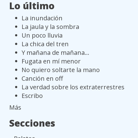
Lo último
La inundación
La jaula y la sombra
Un poco lluvia
La chica del tren
Y mañana de mañana...
Fugata en mí menor
No quiero soltarte la mano
Canción en off
La verdad sobre los extraterrestres
Escribo
Más
Secciones