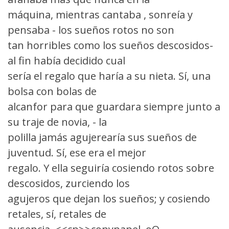
máquina, mientras cantaba , sonreía y
pensaba - los sueños rotos no son
tan horribles como los sueños descosidos-
al fin había decidido cual
sería el regalo que haría a su nieta. Sí, una
bolsa con bolas de
alcanfor para que guardara siempre junto a
su traje de novia, - la
polilla jamás agujerearía sus sueños de
juventud. Sí, ese era el mejor
regalo. Y ella seguiría cosiendo rotos sobre
descosidos, zurciendo los
agujeros que dejan los sueños; y cosiendo
retales, sí, retales de