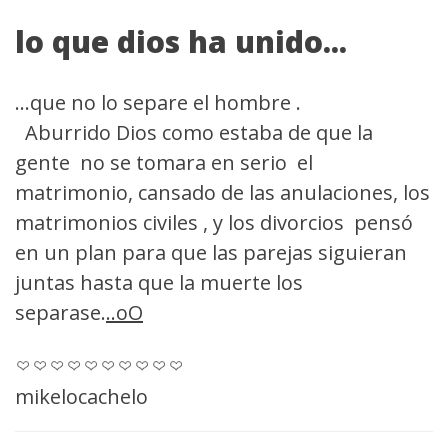
lo que dios ha unido...
...que no lo separe el hombre .
Aburrido Dios como estaba de que la
gente no se tomara en serio el
matrimonio, cansado de las anulaciones, los
matrimonios civiles , y los divorcios pensó
en un plan para que las parejas siguieran
juntas hasta que la muerte los
separase.
..oO
mikelocachelo