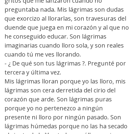
gritos que me lanzaron cuando no
preguntaba nada. Mis lágrimas son dudas
que exorcizo al llorarlas, son travesuras del
duende que juega en mi corazón y al que no
he conseguido educar. Son lágrimas
imaginarias cuando lloro sola, y son reales
cuando tú me ves llorando.
- ¿ De qué son tus lágrimas ?. Pregunté por
tercera y última vez.
Mis lágrimas lloran porque yo las lloro, mis
lágrimas son cera derretida del cirio del
corazón que arde. Son lágrimas puras
porque yo no pertenezco a ningún
presente ni lloro por ningún pasado. Son
lágrimas húmedas porque no las ha secado