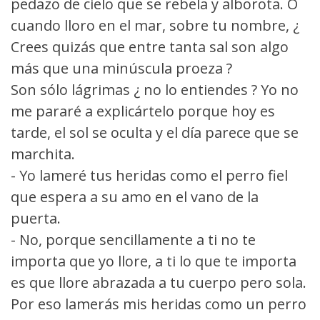
pedazo de cielo que se rebela y alborota. O
cuando lloro en el mar, sobre tu nombre, ¿
Crees quizás que entre tanta sal son algo
más que una minúscula proeza ?
Son sólo lágrimas ¿ no lo entiendes ? Yo no
me pararé a explicártelo porque hoy es
tarde, el sol se oculta y el día parece que se
marchita.
- Yo lameré tus heridas como el perro fiel
que espera a su amo en el vano de la
puerta.
- No, porque sencillamente a ti no te
importa que yo llore, a ti lo que te importa
es que llore abrazada a tu cuerpo pero sola.
Por eso lamerás mis heridas como un perro