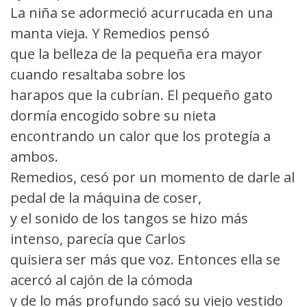
La niña se adormeció acurrucada en una
manta vieja. Y Remedios pensó
que la belleza de la pequeña era mayor
cuando resaltaba sobre los
harapos que la cubrían. El pequeño gato
dormía encogido sobre su nieta
encontrando un calor que los protegía a
ambos.
Remedios, cesó por un momento de darle al
pedal de la máquina de coser,
y el sonido de los tangos se hizo más
intenso, parecía que Carlos
quisiera ser más que voz. Entonces ella se
acercó al cajón de la cómoda
y de lo más profundo sacó su viejo vestido