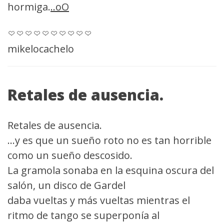
hormiga.
..oO
mikelocachelo
Retales de ausencia.
Retales de ausencia.
...y es que un sueño roto no es tan horrible
como un sueño descosido.
La gramola sonaba en la esquina oscura del
salón, un disco de Gardel
daba vueltas y más vueltas mientras el
ritmo de tango se superponía al