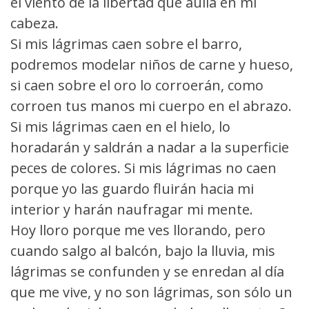
el viento de la libertad que aúlla en mi
cabeza.
Si mis lágrimas caen sobre el barro,
podremos modelar niños de carne y hueso,
si caen sobre el oro lo corroerán, como
corroen tus manos mi cuerpo en el abrazo.
Si mis lágrimas caen en el hielo, lo
horadarán y saldrán a nadar a la superficie
peces de colores. Si mis lágrimas no caen
porque yo las guardo fluirán hacia mi
interior y harán naufragar mi mente.
Hoy lloro porque me ves llorando, pero
cuando salgo al balcón, bajo la lluvia, mis
lágrimas se confunden y se enredan al día
que me vive, y no son lágrimas, son sólo un