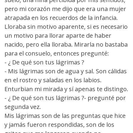
pero mi corazón me dijo que era una mujer
atrapada en los recuerdos de la infancia.
Lloraba sin motivo aparente, si es necesario
un motivo para llorar aparte de haber
nacido, pero ella lloraba. Mirarla no bastaba
para el consuelo, entonces pregunté:
- ¿ De qué son tus lágrimas ?
- Mis lágrimas son de agua y sal. Son cálidas
en el rostro y saladas en los labios.
Enturbian mi mirada y sí apenas te distingo.
- ¿ De qué son tus lágrimas ?- pregunté por
segunda vez.
Mis lágrimas son de las preguntas que hice
y jamás fueron respondidas, son de los