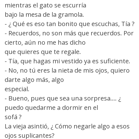
mientras el gato se escurría
bajo la mesa de la gramola.
- ¿ Qué es eso tan bonito que escuchas, Tía ?
- Recuerdos, no son más que recuerdos. Por
cierto, aún no me has dicho
que quieres que te regale.
- Tía, que hagas mi vestido ya es suficiente.
- No, no tú eres la nieta de mis ojos, quiero
darte algo más, algo
especial.
- Bueno, pues que sea una sorpresa.... ¿
puedo quedarme a dormir en el
sofá ?
La vieja asintió, ¿ Cómo negarle algo a esos
ojos suplicantes?