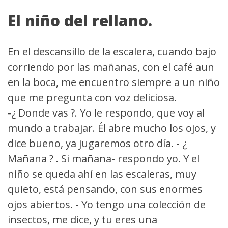
El niño del rellano.
En el descansillo de la escalera, cuando bajo
corriendo por las mañanas, con el café aun
en la boca, me encuentro siempre a un niño
que me pregunta con voz deliciosa.
-¿ Donde vas ?. Yo le respondo, que voy al
mundo a trabajar. Él abre mucho los ojos, y
dice bueno, ya jugaremos otro día. - ¿
Mañana ? . Si mañana- respondo yo. Y el
niño se queda ahí en las escaleras, muy
quieto, está pensando, con sus enormes
ojos abiertos. - Yo tengo una colección de
insectos, me dice, y tu eres una