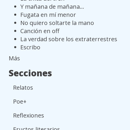
Y mañana de mañana...
Fugata en mí menor
No quiero soltarte la mano
Canción en off
La verdad sobre los extraterrestres
Escribo
Más
Secciones
Relatos
Poe+
Reflexiones
Eructos literarios