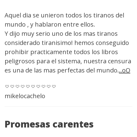
Aquel dia se unieron todos los tiranos del
mundo , y hablaron entre ellos.
Y dijo muy serio uno de los mas tiranos
considerado tiranisimo! hemos conseguido
prohibir practicamente todos los libros
peligrosos para el sistema, nuestra censura
es una de las mas perfectas del mundo.
..oO
mikelocachelo
Promesas carentes