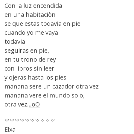
Con la luz encendida
en una habitaciòn
se que estas todavia en pie
cuando yo me vaya
todavia
seguiras en pie,
en tu trono de rey
con libros sin leer
y ojeras hasta los pies
manana sere un cazador otra vez
manana vere el mundo solo,
otra vez.
..oO
Elxa