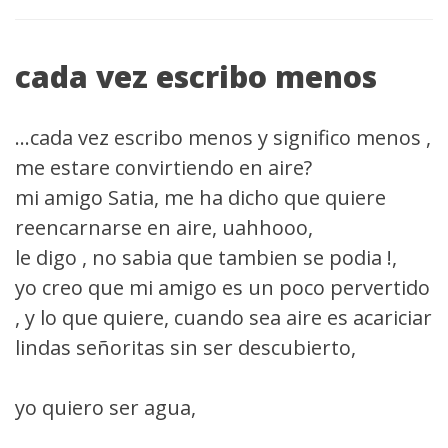
cada vez escribo menos
...cada vez escribo menos y significo menos ,
me estare convirtiendo en aire?
mi amigo Satia, me ha dicho que quiere
reencarnarse en aire, uahhooo,
le digo , no sabia que tambien se podia !,
yo creo que mi amigo es un poco pervertido
, y lo que quiere, cuando sea aire es acariciar
lindas señoritas sin ser descubierto,
yo quiero ser agua,