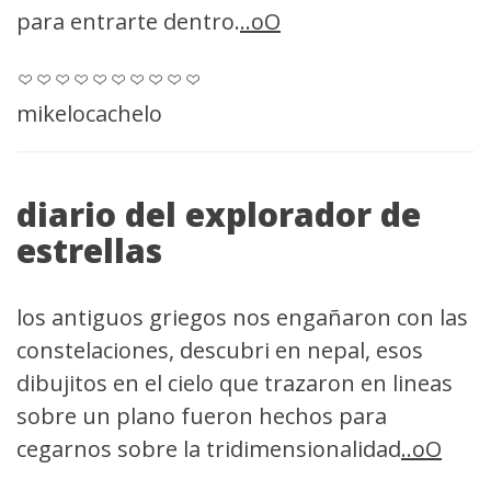
para entrarte dentro.
..oO
mikelocachelo
diario del explorador de
estrellas
los antiguos griegos nos engañaron con las
constelaciones, descubri en nepal, esos
dibujitos en el cielo que trazaron en lineas
sobre un plano fueron hechos para
cegarnos sobre la tridimensionalidad
..oO