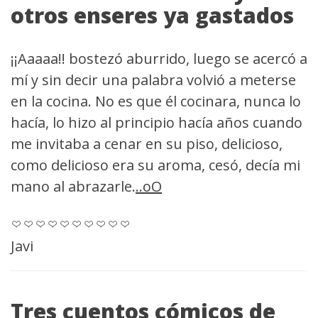
otros enseres ya gastados
¡¡Aaaaa!! bostezó aburrido, luego se acercó a
mí y sin decir una palabra volvió a meterse
en la cocina. No es que él cocinara, nunca lo
hacía, lo hizo al principio hacía años cuando
me invitaba a cenar en su piso, delicioso,
como delicioso era su aroma, cesó, decía mi
mano al abrazarle.
..oO
Javi
Tres cuentos cómicos de