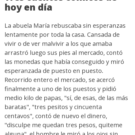
hoy en día
La abuela María rebuscaba sin esperanzas
lentamente por toda la casa. Cansada de
vivir o de ver malvivir a los que amaba
arrastró luego sus pies al mercado, contó
las monedas que había conseguido y miró
esperanzada de puesto en puesto.
Recorrido entero el mercado, se acercó
finalmente a uno de los puestos y pidió
medio kilo de papas, "sí, de esas, de las más
baratas", "tres pesitos y cincuenta
centavos", contó de nuevo el dinero,
"disculpe me quedan tres pesos, quiteme
alguna", el hombre le miró a los ojos sin